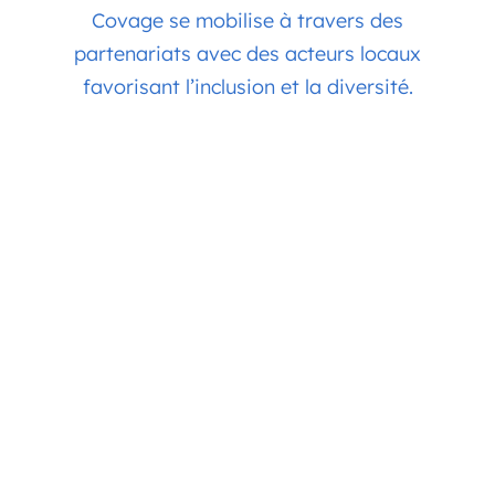
Covage se mobilise à travers des
partenariats avec des acteurs locaux
favorisant l’inclusion et la diversité.