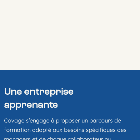
Une entreprise
apprenante
Covage s’engage à proposer un parcours de
formation adapté aux besoins spécifiques des
managers et de chaque collaborateur ou