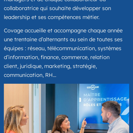
collaboratrice qui souhaite développer son
leadership et ses compétences métier.
Covage accueille et accompagne chaque année
une trentaine d’alternants au sein de toutes ses
équipes : réseau, télécommunication, systèmes
d’information, finance, commerce, relation
client, juridique, marketing, stratégie,
communication, RH…