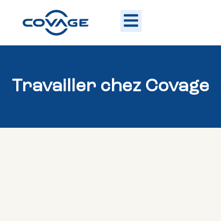
Travailler chez Covage