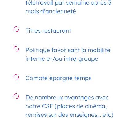
télétravail par semaine après 3
mois d'ancienneté
Titres restaurant
Politique favorisant la mobilité
interne et/ou intra groupe
Compte épargne temps
De nombreux avantages avec
notre CSE (places de cinéma,
remises sur des enseignes... etc)