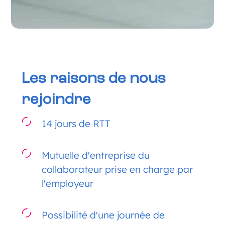
Les raisons de nous
rejoindre
14 jours de RTT
Mutuelle d'entreprise du
collaborateur prise en charge par
l'employeur
Possibilité d'une journée de