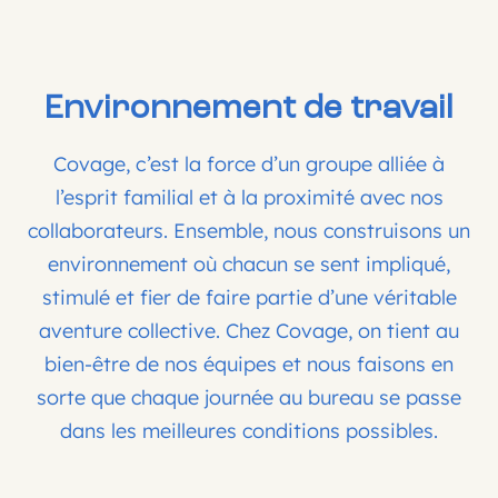
Environnement de travail
Covage, c’est la force d’un groupe alliée à
l’esprit familial et à la proximité avec nos
collaborateurs. Ensemble, nous construisons un
environnement où chacun se sent impliqué,
stimulé et fier de faire partie d’une véritable
aventure collective. Chez Covage, on tient au
bien-être de nos équipes et nous faisons en
sorte que chaque journée au bureau se passe
dans les meilleures conditions possibles.