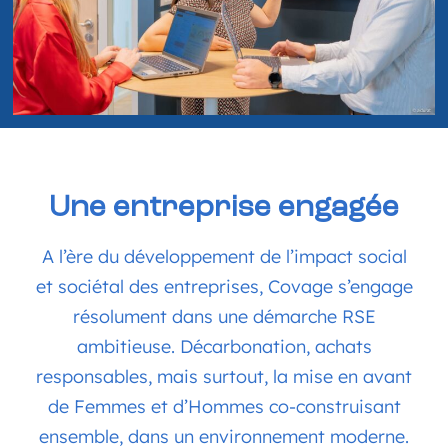
Une entreprise engagée
A l’ère du développement de l’impact social
et sociétal des entreprises, Covage s’engage
résolument dans une démarche RSE
ambitieuse. Décarbonation, achats
responsables, mais surtout, la mise en avant
de Femmes et d’Hommes co-construisant
ensemble, dans un environnement moderne.