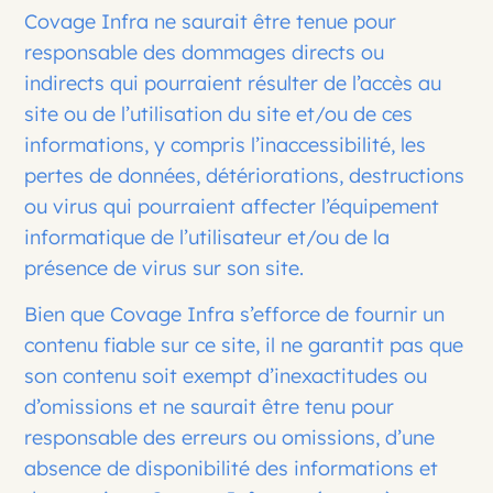
Covage Infra ne saurait être tenue pour
responsable des dommages directs ou
indirects qui pourraient résulter de l’accès au
site ou de l’utilisation du site et/ou de ces
informations, y compris l’inaccessibilité, les
pertes de données, détériorations, destructions
ou virus qui pourraient affecter l’équipement
informatique de l’utilisateur et/ou de la
présence de virus sur son site.
Bien que Covage Infra s’efforce de fournir un
contenu fiable sur ce site, il ne garantit pas que
son contenu soit exempt d’inexactitudes ou
d’omissions et ne saurait être tenu pour
responsable des erreurs ou omissions, d’une
absence de disponibilité des informations et