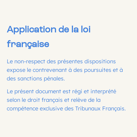
Application de la loi
française
Le non-respect des présentes dispositions
expose le contrevenant à des poursuites et à
des sanctions pénales.
Le présent document est régi et interprété
selon le droit français et relève de la
compétence exclusive des Tribunaux Français.