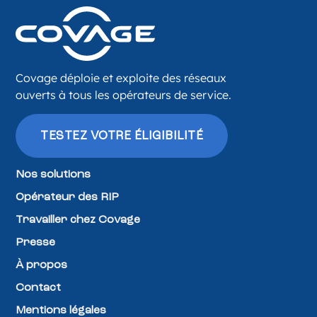
Covage déploie et exploite des réseaux
ouverts à tous les opérateurs de service.
TESTEZ VOTRE ÉLIGIBILITÉ
Nos solutions
Opérateur des RIP
Travailler chez Covage
Presse
À propos
Contact
Mentions légales