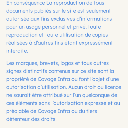
En conséquence La reproduction de tous
documents publiés sur le site est seulement
autorisée aux fins exclusives d’informations
pour un usage personnel et privé, toute
reproduction et toute utilisation de copies
réalisées à d’autres fins étant expressément
interdite.
Les marques, brevets, logos et tous autres
signes distinctifs contenus sur ce site sont la
propriété de Covage Infra ou font l’objet d’une
autorisation d’utilisation. Aucun droit ou licence
ne saurait être attribué sur l’un quelconque de
ces éléments sans l’autorisation expresse et au
préalable de Covage Infra ou du tiers
détenteur des droits.