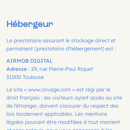
Hébergeur
Le prestataire assurant le stockage direct et
permanent (prestataire d’hébergement) est :
AIRMOB DIGITAL
Adresse :
29, rue Pierre-Paul Riquet
31000 Toulouse
Le site «
www.covage.com
» est régi par le
droit français ; les visiteurs ayant accès au site
de l’étranger, doivent s’assurer du respect des
lois localement applicables. Les mentions
légales pouvant être modifiées à tout moment