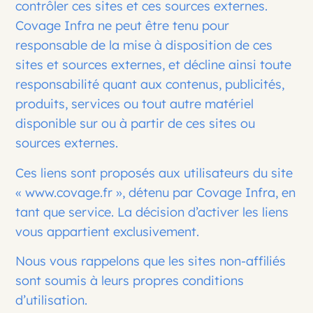
contrôler ces sites et ces sources externes.
Covage Infra ne peut être tenu pour
responsable de la mise à disposition de ces
sites et sources externes, et décline ainsi toute
responsabilité quant aux contenus, publicités,
produits, services ou tout autre matériel
disponible sur ou à partir de ces sites ou
sources externes.
Ces liens sont proposés aux utilisateurs du site
« www.covage.fr », détenu par Covage Infra, en
tant que service. La décision d’activer les liens
vous appartient exclusivement.
Nous vous rappelons que les sites non-affiliés
sont soumis à leurs propres conditions
d’utilisation.