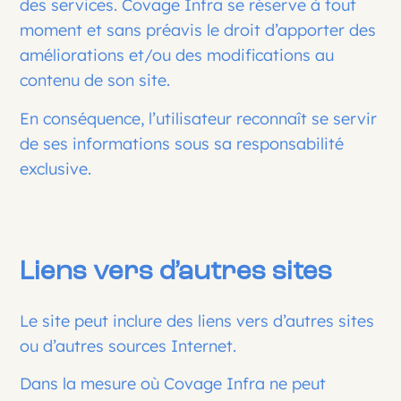
des services. Covage Infra se réserve à tout
moment et sans préavis le droit d’apporter des
améliorations et/ou des modifications au
contenu de son site.
En conséquence, l’utilisateur reconnaît se servir
de ses informations sous sa responsabilité
exclusive.
Liens vers d’autres sites
Le site peut inclure des liens vers d’autres sites
ou d’autres sources Internet.
Dans la mesure où Covage Infra ne peut