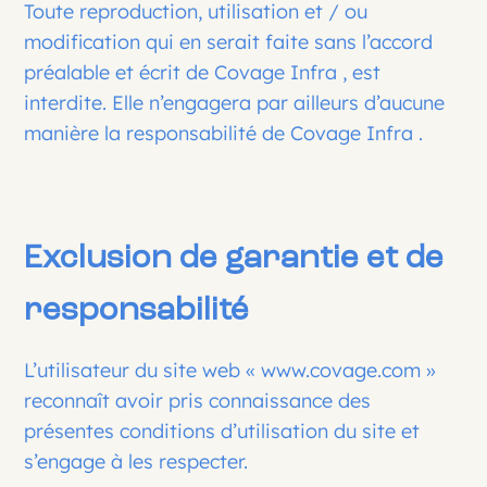
Toute reproduction, utilisation et / ou
modification qui en serait faite sans l’accord
préalable et écrit de Covage Infra , est
interdite. Elle n’engagera par ailleurs d’aucune
manière la responsabilité de Covage Infra .
Exclusion de garantie et de
responsabilité
L’utilisateur du site web « www.covage.com »
reconnaît avoir pris connaissance des
présentes conditions d’utilisation du site et
s’engage à les respecter.