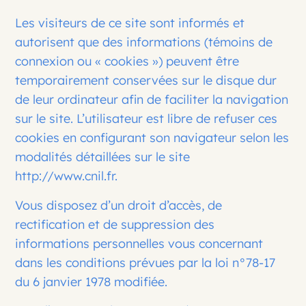
Les visiteurs de ce site sont informés et
autorisent que des informations (témoins de
connexion ou « cookies ») peuvent être
temporairement conservées sur le disque dur
de leur ordinateur afin de faciliter la navigation
sur le site. L’utilisateur est libre de refuser ces
cookies en configurant son navigateur selon les
modalités détaillées sur le site
http://www.cnil.fr.
Vous disposez d’un droit d’accès, de
rectification et de suppression des
informations personnelles vous concernant
dans les conditions prévues par la loi n°78-17
du 6 janvier 1978 modifiée.