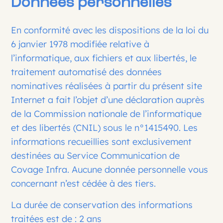
Données personnelles
En conformité avec les dispositions de la loi du
6 janvier 1978 modifiée relative à
l’informatique, aux fichiers et aux libertés, le
traitement automatisé des données
nominatives réalisées à partir du présent site
Internet a fait l’objet d’une déclaration auprès
de la Commission nationale de l’informatique
et des libertés (CNIL) sous le n°1415490. Les
informations recueillies sont exclusivement
destinées au Service Communication de
Covage Infra. Aucune donnée personnelle vous
concernant n’est cédée à des tiers.
La durée de conservation des informations
traitées est de : 2 ans