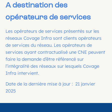
A destination des
opérateurs de services
Les opérateurs de services présentés sur les
réseaux Covage Infra sont clients opérateurs
de services du réseau. Les opérateurs de
services ayant contractualisé une CNE peuvent
faire la demande d’être référencé sur
l’intégralité des réseaux sur lesquels Covage
Infra intervient.
Date de la dernière mise à jour : 21 janvier
2025