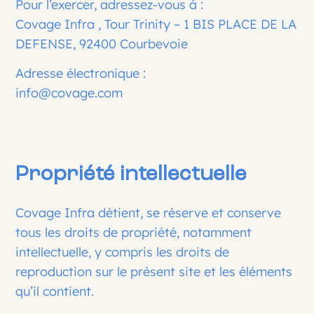
Pour l’exercer, adressez-vous à :
Covage Infra , Tour Trinity – 1 BIS PLACE DE LA
DEFENSE, 92400 Courbevoie
Adresse électronique :
info@covage.com
Propriété intellectuelle
Covage Infra détient, se réserve et conserve
tous les droits de propriété, notamment
intellectuelle, y compris les droits de
reproduction sur le présent site et les éléments
qu’il contient.