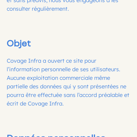
et sans préavis, nous vous engageons à les
consulter régulièrement.
Objet
Covage Infra a ouvert ce site pour
l’information personnelle de ses utilisateurs.
Aucune exploitation commerciale même
partielle des données qui y sont présentées ne
pourra être effectuée sans l’accord préalable et
écrit de Covage Infra.