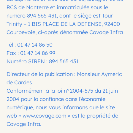
RCS de Nanterre et immatriculée sous le
numéro 894 565 431, dont le siège est Tour
Trinity – 1 BIS PLACE DE LA DEFENSE, 92400
Courbevoie, ci-après dénommée Covage Infra
Tél : 01 47 14 86 50
Fax : 01 47 14 86 99
Numéro SIREN : 894 565 431
Directeur de la publication : Monsieur Aymeric
de Cardes
Conformément à la loi n°2004-575 du 21 juin
2004 pour la confiance dans l’économie
numérique, nous vous informons que le site
web «
www.covage.com
» est la propriété de
Covage Infra.