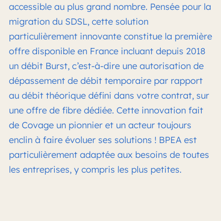
accessible au plus grand nombre. Pensée pour la
migration du SDSL, cette solution
particulièrement innovante constitue la première
offre disponible en France incluant depuis 2018
un débit Burst, c’est-à-dire une autorisation de
dépassement de débit temporaire par rapport
au débit théorique défini dans votre contrat, sur
une offre de fibre dédiée. Cette innovation fait
de Covage un pionnier et un acteur toujours
enclin à faire évoluer ses solutions ! BPEA est
particulièrement adaptée aux besoins de toutes
les entreprises, y compris les plus petites.