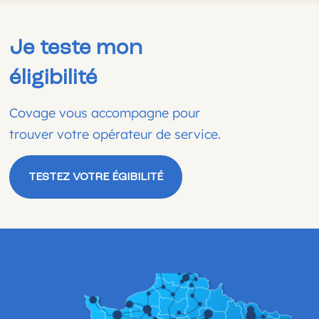
Je teste mon
éligibilité
Covage vous accompagne pour
trouver votre opérateur de service.
TESTEZ VOTRE ÉGIBILITÉ