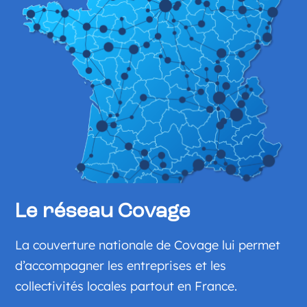
Le réseau Covage
La couverture nationale de Covage lui permet
d’accompagner les entreprises et les
collectivités locales partout en France.