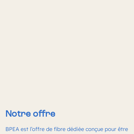
Notre offre
BPEA est l’offre de fibre dédiée conçue pour être