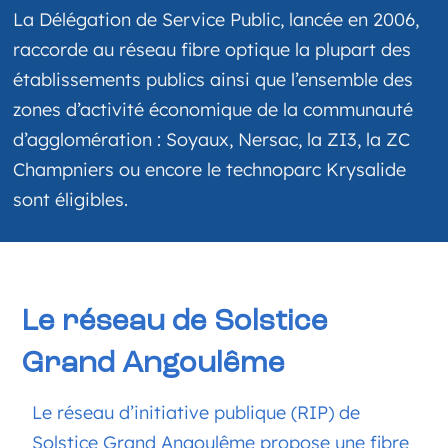
La Délégation de Service Public, lancée en 2006,
raccorde au réseau fibre optique la plupart des
établissements publics ainsi que l’ensemble des
zones d’activité économique de la communauté
d’agglomération : Soyaux, Nersac, la ZI3, la ZC
Champniers ou encore le technoparc Krysalide
sont éligibles.
Le réseau de Solstice
Grand Angoulême
Le réseau d’initiative publique (RIP)
de
Solstice
Grand Angoulême propose une fibre