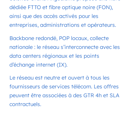
dédiée FTTO
et fibre optique noire (FON),
ainsi que d
es accès activés pour les
entreprises, administrations et opérateurs.
Backbone redondé, POP locaux, collecte
nationale : le réseau s’interconnecte avec les
data centers régionaux et les points
d’échange internet (IX).
Le réseau est neutre et ouvert à tous les
fournisseurs de services télécom. Les offres
peuvent être associées
à de
s
GTR 4h et SLA
contractuels.