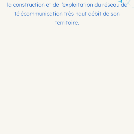
la construction et de l’exploitation du réseau de
télécommunication très haut débit de son
territoire.